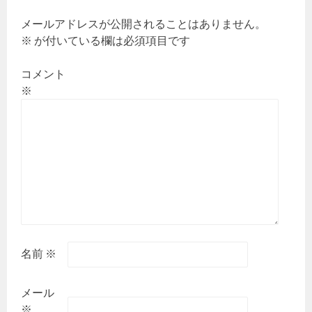
ョ
ン
メールアドレスが公開されることはありません。
※
が付いている欄は必須項目です
コメント
※
名前
※
メール
※