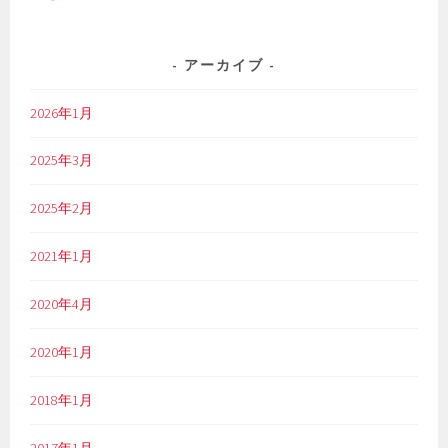
アーカイブ
2026年1月
2025年3月
2025年2月
2021年1月
2020年4月
2020年1月
2018年1月