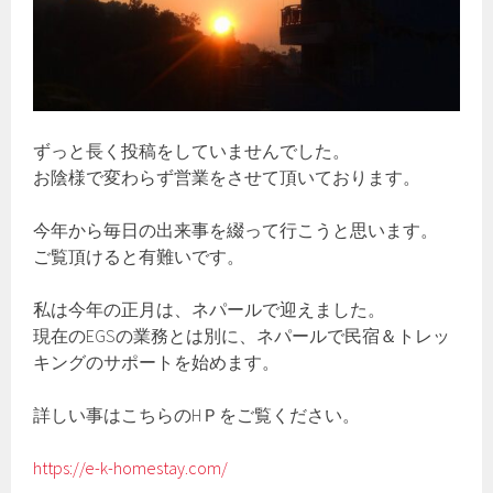
ずっと長く投稿をしていませんでした。
お陰様で変わらず営業をさせて頂いております。
今年から毎日の出来事を綴って行こうと思います。
ご覧頂けると有難いです。
私は今年の正月は、ネパールで迎えました。
現在のEGSの業務とは別に、ネパールで民宿＆トレッ
キングのサポートを始めます。
詳しい事はこちらのHＰをご覧ください。
https://e-k-homestay.com/