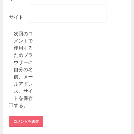
サイト
次回のコ
メントで
使用する
ためブラ
ウザーに
自分の名
前、メー
ルアドレ
ス、サイ
トを保存
する。